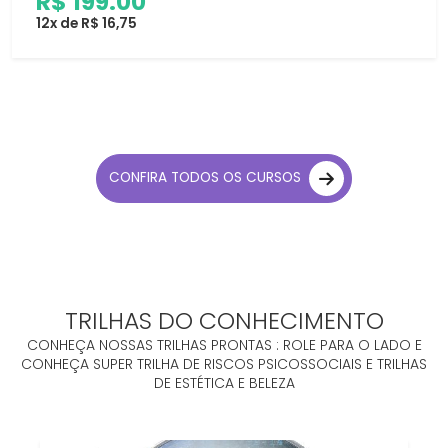
R$ 199.00
12x de R$ 16,75
CONFIRA TODOS OS CURSOS
TRILHAS DO CONHECIMENTO
CONHEÇA NOSSAS TRILHAS PRONTAS : ROLE PARA O LADO E
CONHEÇA SUPER TRILHA DE RISCOS PSICOSSOCIAIS E TRILHAS
DE ESTÉTICA E BELEZA