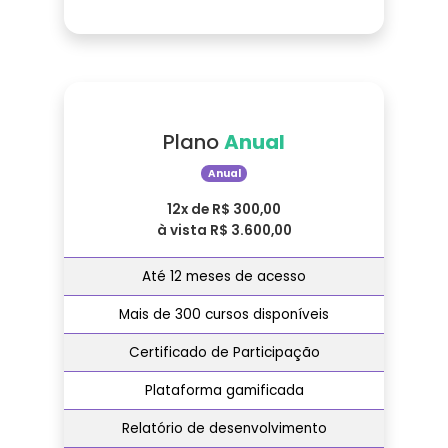
Plano
Anual
Anual
12x de R$ 300,00
à vista R$ 3.600,00
Até 12 meses de acesso
Mais de 300 cursos disponíveis
Certificado de Participação
Plataforma gamificada
Relatório de desenvolvimento