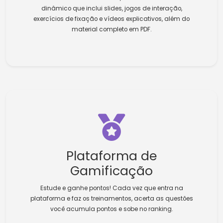
dinâmico que inclui slides, jogos de interação,
exercícios de fixação e vídeos explicativos, além do
material completo em PDF.
Plataforma de
Gamificação
Estude e ganhe pontos! Cada vez que entra na
plataforma e faz os treinamentos, acerta as questões
você acumula pontos e sobe no ranking.