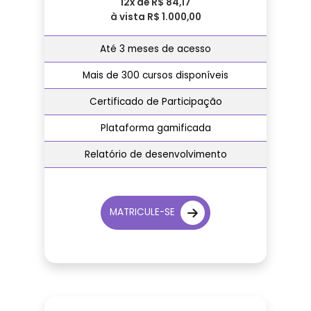
12x de R$ 84,17
à vista R$ 1.000,00
Até 3 meses de acesso
Mais de 300 cursos disponíveis
Certificado de Participação
Plataforma gamificada
Relatório de desenvolvimento
MATRICULE-SE