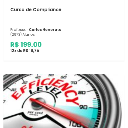
Curso de Compliance
Professor
Carlos Honorato
(2973) Alunos
R$ 199.00
12x de R$ 16,75