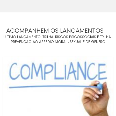
ACOMPANHEM OS LANÇAMENTOS !
ÚLTIMO LANÇAMENTO: TRILHA: RISCOS PSICOSSOCIAIS E TRILHA :
PREVENÇÃO AO ASSÉDIO MORAL , SEXUAL E DE GÊNERO