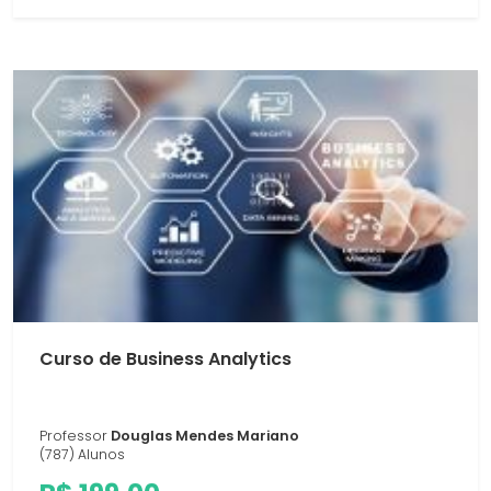
Curso de Business Analytics
Professor
Douglas Mendes Mariano
(787) Alunos