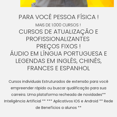
PARA VOCÊ PESSOA FÍSICA !
MAIS DE 1.000 CURSOS !
CURSOS DE ATUALIZAÇÃO E
PROFISSIONALIZANTES
PREÇOS FIXOS !
ÁUDIO EM LÍNGUA PORTUGUESA E
LEGENDAS EM INGLÊS, CHINÊS,
FRANCES E ESPANHOL
Cursos individuais Estruturados de extensão para você
empreender rápido ou buscar qualificação para sua
carreira. Uma plataforma recheada de novidades**
Inteligência Artificial ** *** Aplicativos IOS e Android ** Rede
de Benefícios a alunos **