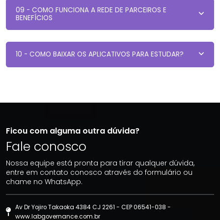
09 - COMO FUNCIONA A REDE DE PARCEIROS E
BENEFÍCIOS
10 - COMO BAIXAR OS APLICATIVOS PARA ESTUDAR?
Ficou com alguma outra dúvida?
Fale conosco
Nossa equipe está pronta para tirar qualquer dúvida,
entre em contato conosco através do formulário ou
chame no WhatsApp.
Av Dr Yojiro Takaoka 4384 CJ 2261 - CEP 06541-038 -
www.labgovernance.com.br