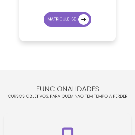
MATRICULE-SE
FUNCIONALIDADES
CURSOS OBJETIVOS, PARA QUEM NÃO TEM TEMPO A PERDER