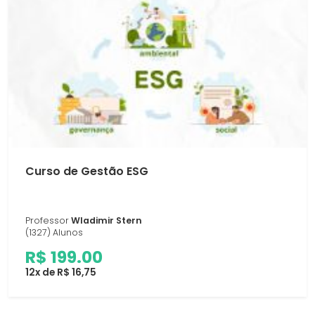
Curso de Gestão ESG
Professor
Wladimir Stern
(1327) Alunos
R$ 199.00
12x de R$ 16,75