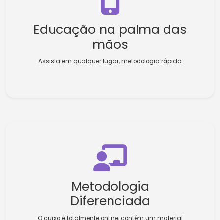
Educação na palma das
mãos
Assista em qualquer lugar, metodologia rápida
Metodologia
Diferenciada
O curso é totalmente online, contém um material