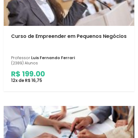
Curso de Empreender em Pequenos Negócios
Professor
Luis Fernando Ferrari
(2389) Alunos
R$ 199.00
12x de R$ 16,75