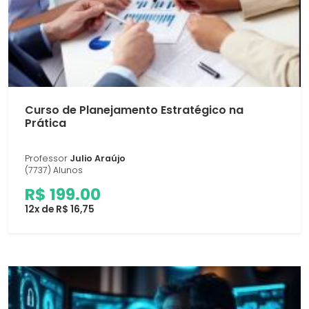
Curso de Planejamento Estratégico na
Prática
Professor
Julio Araújo
(7737) Alunos
R$ 199.00
12x de R$ 16,75