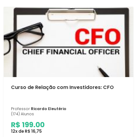
Curso de Relação com Investidores: CFO
Professor
Ricardo Eleutério
(174) Alunos
R$ 199.00
12x de R$ 16,75