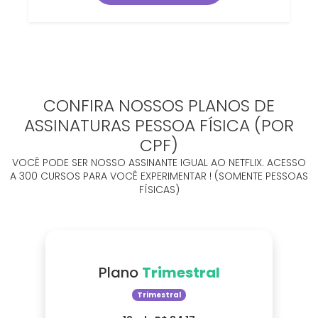
CONFIRA NOSSOS PLANOS DE
ASSINATURAS PESSOA FÍSICA (POR
CPF)
VOCÊ PODE SER NOSSO ASSINANTE IGUAL AO NETFLIX. ACESSO
A 300 CURSOS PARA VOCÊ EXPERIMENTAR ! (SOMENTE PESSOAS
FÍSICAS)
Plano
Trimestral
Trimestral