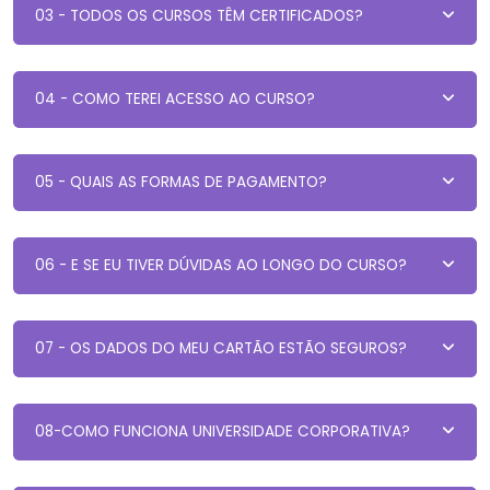
03 - TODOS OS CURSOS TÊM CERTIFICADOS?
04 - COMO TEREI ACESSO AO CURSO?
05 - QUAIS AS FORMAS DE PAGAMENTO?
06 - E SE EU TIVER DÚVIDAS AO LONGO DO CURSO?
07 - OS DADOS DO MEU CARTÃO ESTÃO SEGUROS?
08-COMO FUNCIONA UNIVERSIDADE CORPORATIVA?