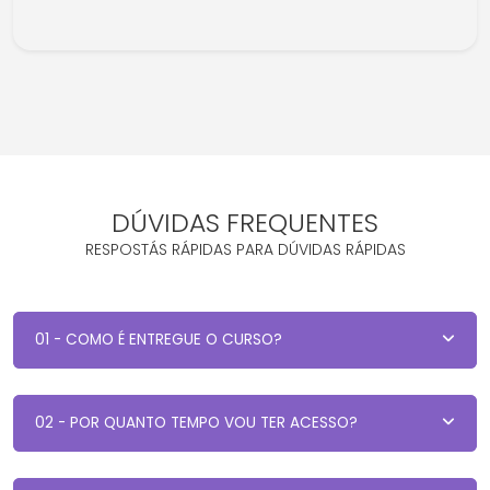
DÚVIDAS FREQUENTES
RESPOSTÁS RÁPIDAS PARA DÚVIDAS RÁPIDAS
01 - COMO É ENTREGUE O CURSO?
02 - POR QUANTO TEMPO VOU TER ACESSO?