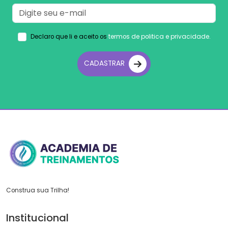
Declaro que li e aceito os
termos de politica e privacidade.
CADASTRAR
Construa sua Trilha!
Institucional