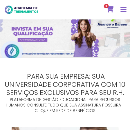
0
Previous
Next
PARA SUA EMPRESA: SUA
UNIVERSIDADE CORPORATIVA COM 10
SERVIÇOS EXCLUSIVOS PARA SEU R.H.
PLATAFORMA DE GESTÃO EDUCACIONAL PARA RECURSOS
HUMANOS CONSULTE TUDO QUE SUA ASSINATURA POSSUIRÁ -
CLIQUE EM REDE DE BENEFÍCIOS