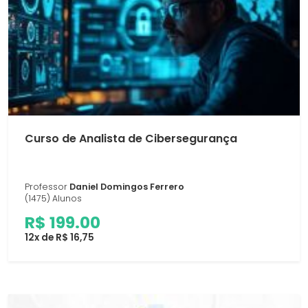
Curso de Analista de Cibersegurança
Professor
Daniel Domingos Ferrero
(1475) Alunos
R$ 199.00
12x de R$ 16,75