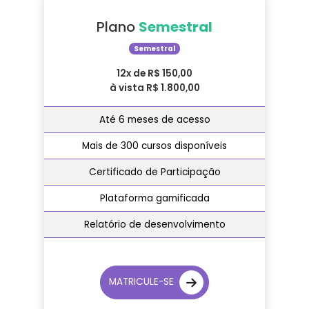
Plano
Semestral
Semestral
12x de R$ 150,00
à vista R$ 1.800,00
Até 6 meses de acesso
Mais de 300 cursos disponíveis
Certificado de Participação
Plataforma gamificada
Relatório de desenvolvimento
MATRICULE-SE