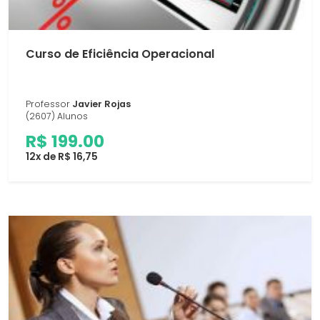
Curso de Eficiência Operacional
Professor
Javier Rojas
(2607) Alunos
R$ 199.00
12x de R$ 16,75