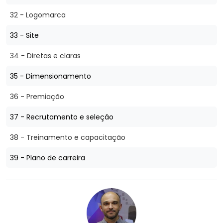
32 - Logomarca
33 - Site
34 - Diretas e claras
35 - Dimensionamento
36 - Premiação
37 - Recrutamento e seleção
38 - Treinamento e capacitação
39 - Plano de carreira