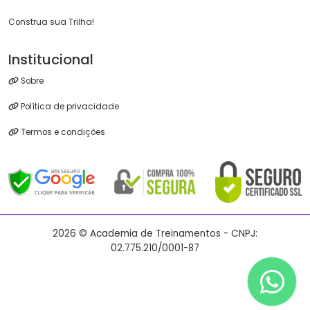
Construa sua Trilha!
Institucional
Sobre
Política de privacidade
Termos e condições
2026 © Academia de Treinamentos - CNPJ:
02.775.210/0001-87