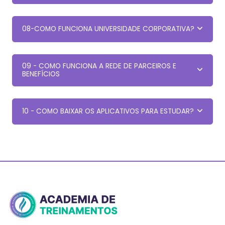
08-COMO FUNCIONA UNIVERSIDADE CORPORATIVA?
09 - COMO FUNCIONA A REDE DE PARCEIROS E
BENEFÍCIOS
10 - COMO BAIXAR OS APLICATIVOS PARA ESTUDAR?