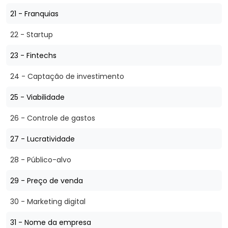
21 - Franquias
22 - Startup
23 - Fintechs
24 - Captação de investimento
25 - Viabilidade
26 - Controle de gastos
27 - Lucratividade
28 - Público-alvo
29 - Preço de venda
30 - Marketing digital
31 - Nome da empresa