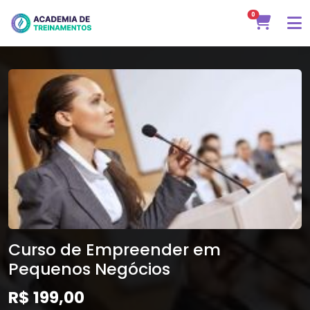
0
Curso de Empreender em
Pequenos Negócios
R$ 199,00