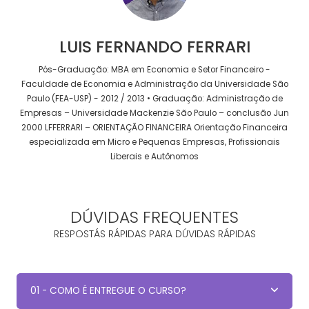
LUIS FERNANDO FERRARI
Pós-Graduação: MBA em Economia e Setor Financeiro -
Faculdade de Economia e Administração da Universidade São
Paulo (FEA-USP) - 2012 / 2013 • Graduação: Administração de
Empresas – Universidade Mackenzie São Paulo – conclusão Jun
2000 LFFERRARI – ORIENTAÇÃO FINANCEIRA Orientação Financeira
especializada em Micro e Pequenas Empresas, Profissionais
Liberais e Autônomos
DÚVIDAS FREQUENTES
RESPOSTÁS RÁPIDAS PARA DÚVIDAS RÁPIDAS
01 - COMO É ENTREGUE O CURSO?