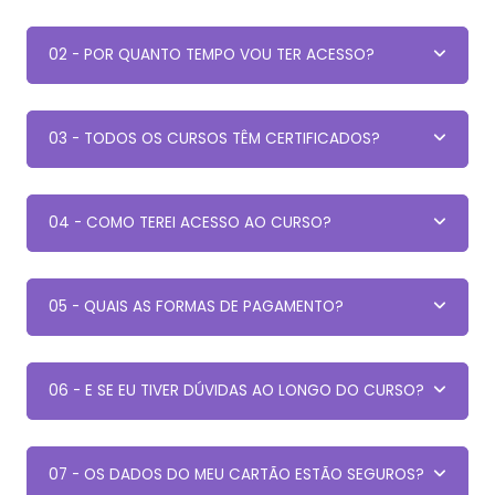
02 - POR QUANTO TEMPO VOU TER ACESSO?
03 - TODOS OS CURSOS TÊM CERTIFICADOS?
04 - COMO TEREI ACESSO AO CURSO?
05 - QUAIS AS FORMAS DE PAGAMENTO?
06 - E SE EU TIVER DÚVIDAS AO LONGO DO CURSO?
07 - OS DADOS DO MEU CARTÃO ESTÃO SEGUROS?