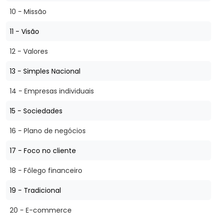
10 - Missão
11 - Visão
12 - Valores
13 - Simples Nacional
14 - Empresas individuais
15 - Sociedades
16 - Plano de negócios
17 - Foco no cliente
18 - Fôlego financeiro
19 - Tradicional
20 - E-commerce