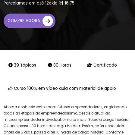
Parcelamos em até 12x de R$ 16,75
COMPRE AGORA
39 Tópicos
80 Horas
Certificado
Curso 100% em vídeo aula com material de apoio
Aborda conhecimentos para futuros empreendedores, englobando
todas as etapas do empreendedorismo, desde o atual ao
microempreendedor individual, e muito mais. Sobre a carga horária:
O curso possui 80 horas de carga horária. Porém, se for concluído
antes de 5 dias, passa a ter 10 horas de carga horária. Conforme