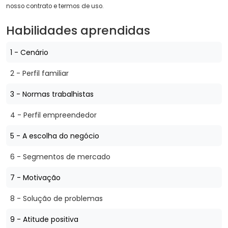
nosso contrato e termos de uso.
Habilidades aprendidas
1 - Cenário
2 - Perfil familiar
3 - Normas trabalhistas
4 - Perfil empreendedor
5 - A escolha do negócio
6 - Segmentos de mercado
7 - Motivação
8 - Solução de problemas
9 - Atitude positiva