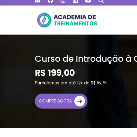
Curso de Introdução à 
R$ 199,00
Parcelamos em até 12x de R$ 16,75
COMPRE AGORA