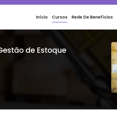
Início
Cursos
Rede De Benefícios
Gestão de Estoque