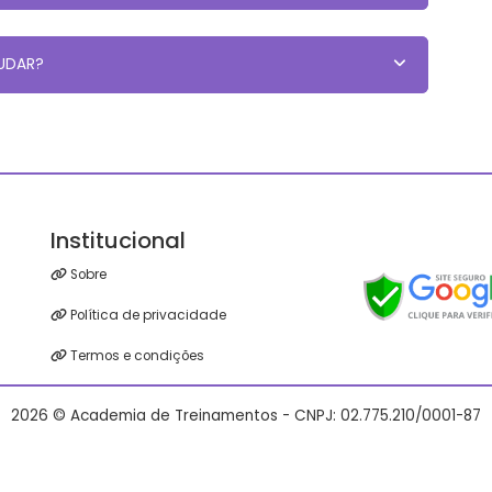
TUDAR?
Institucional
Sobre
Política de privacidade
Termos e condições
2026 © Academia de Treinamentos - CNPJ: 02.775.210/0001-87