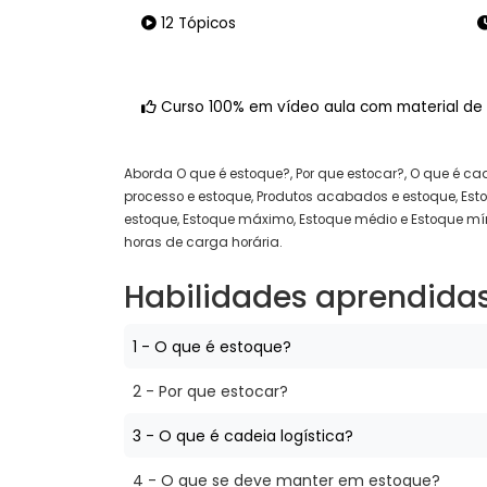
12 Tópicos
Curso 100% em vídeo aula com material de
Aborda O que é estoque?, Por que estocar?, O que é ca
processo e estoque, Produtos acabados e estoque, Es
estoque, Estoque máximo, Estoque médio e Estoque mín
horas de carga horária.
Habilidades aprendida
1 - O que é estoque?
2 - Por que estocar?
3 - O que é cadeia logística?
4 - O que se deve manter em estoque?