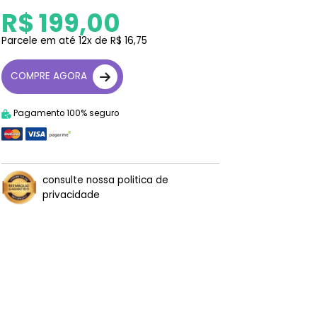
R$ 199,00
Parcele em até 12x de R$ 16,75
COMPRE AGORA
Pagamento 100% seguro
consulte nossa politica de
privacidade