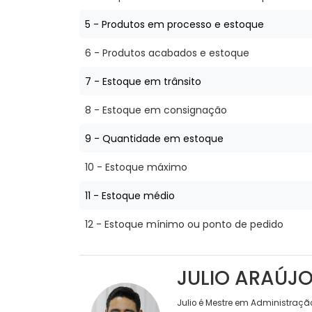
5 - Produtos em processo e estoque
6 - Produtos acabados e estoque
7 - Estoque em trânsito
8 - Estoque em consignação
9 - Quantidade em estoque
10 - Estoque máximo
11 - Estoque médio
12 - Estoque mínimo ou ponto de pedido
JULIO ARAÚJ
Julio é Mestre em Administraçã