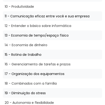
10 - Produtividade
11 - Comunicação eficaz entre você e sua empresa
12 - Entender o básico sobre informática
13 - Economia de tempo/espaço físico
14 - Economia de dinheiro
15 - Rotina de trabalho
16 - Gerenciamento de tarefas e prazos
17 - Organização dos equipamentos
18 - Combinados com a família
19 - Diminuição do stress
20 - Autonomia e flexibilidade