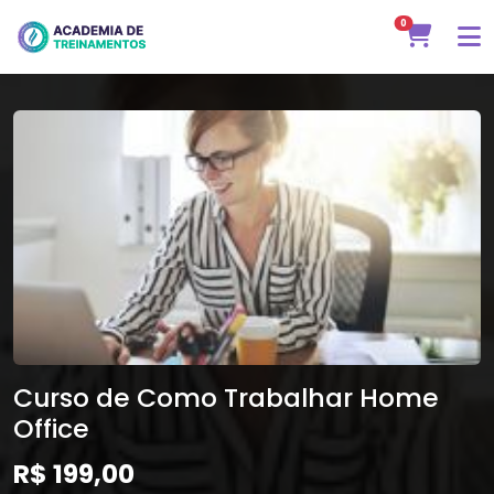
0
Curso de Como Trabalhar Home
Office
R$ 199,00