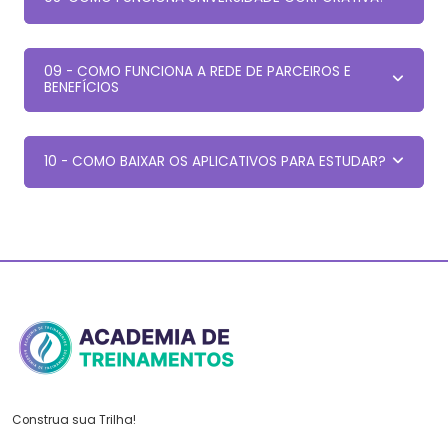
09 - COMO FUNCIONA A REDE DE PARCEIROS E
BENEFÍCIOS
10 - COMO BAIXAR OS APLICATIVOS PARA ESTUDAR?
Construa sua Trilha!