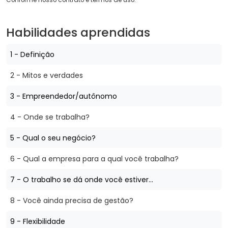
Habilidades aprendidas
1 - Definição
2 - Mitos e verdades
3 - Empreendedor/autônomo
4 - Onde se trabalha?
5 - Qual o seu negócio?
6 - Qual a empresa para a qual você trabalha?
7 - O trabalho se dá onde você estiver...
8 - Você ainda precisa de gestão?
9 - Flexibilidade