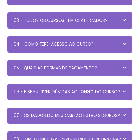
03 - TODOS OS CURSOS TÊM CERTIFICADOS?
04 - COMO TEREI ACESSO AO CURSO?
05 - QUAIS AS FORMAS DE PAGAMENTO?
06 - E SE EU TIVER DÚVIDAS AO LONGO DO CURSO?
07 - OS DADOS DO MEU CARTÃO ESTÃO SEGUROS?
08-COMO FUNCIONA UNIVERSIDADE CORPORATIVA?