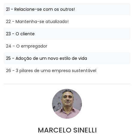
21 - Relacione-se com os outros!
22 - Mantenha-se atualizado!
23 - O cliente
24 - O empregador
25 - Adoção de um novo estilo de vida
26 - 3 pilares de uma empresa sustentável
MARCELO SINELLI