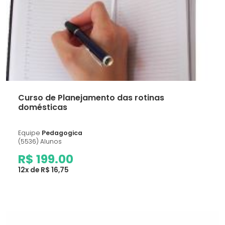
Curso de Planejamento das rotinas
domésticas
Equipe
Pedagogica
(5536) Alunos
R$ 199.00
12x de R$ 16,75