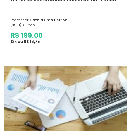
Professor
Cathia Lima Petroni
(3561) Alunos
R$ 199.00
12x de R$ 16,75