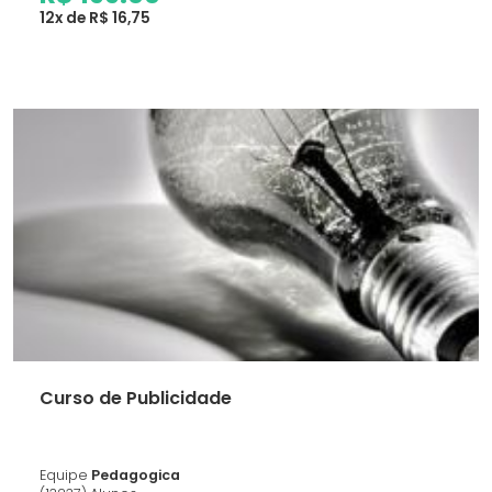
12x de R$ 16,75
Curso de Publicidade
Equipe
Pedagogica