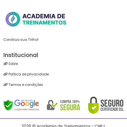
Construa sua Trilha!
Institucional
Sobre
Política de privacidade
Termos e condições
2026 © Academia de Treinamentos - CNPJ: