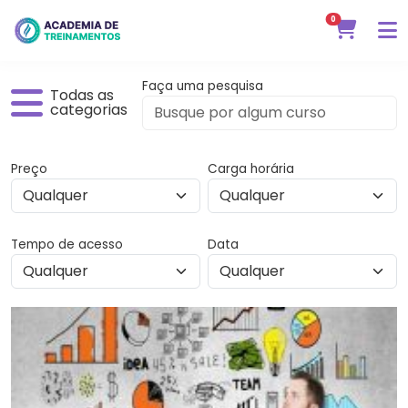
0
Faça uma pesquisa
Todas as
categorias
Preço
Carga horária
Tempo de acesso
Data