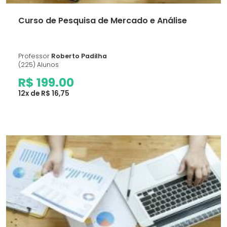
Curso de Pesquisa de Mercado e Análise
Professor
Roberto Padilha
(225) Alunos
R$ 199.00
12x de R$ 16,75