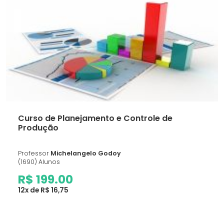
Curso de Planejamento e Controle de
Produção
Professor
Michelangelo Godoy
(1690) Alunos
R$ 199.00
12x de R$ 16,75