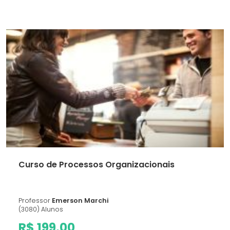
Curso de Processos Organizacionais
Professor
Emerson Marchi
(3080) Alunos
R$ 199.00