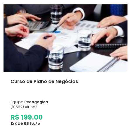
Curso de Plano de Negócios
Equipe
Pedagogica
(10562) Alunos
R$ 199.00
12x de R$ 16,75