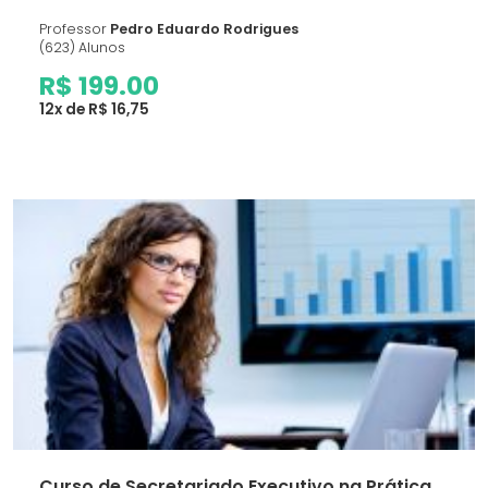
Professor
Pedro Eduardo Rodrigues
(623) Alunos
R$ 199.00
12x de R$ 16,75
Curso de Secretariado Executivo na Prática