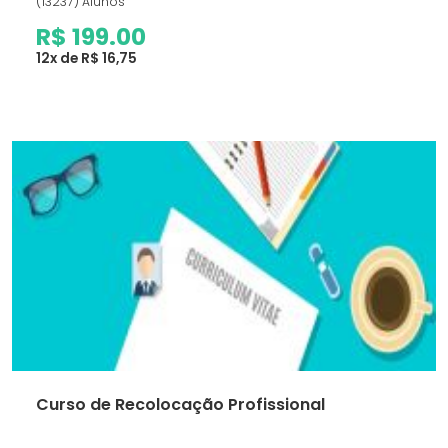
(13237) Alunos
R$ 199.00
12x de R$ 16,75
Curso de Recolocação Profissional