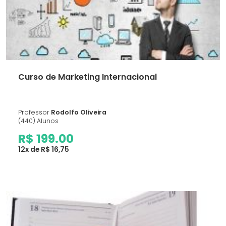
Curso de Marketing Internacional
Professor
Rodolfo Oliveira
(440) Alunos
R$ 199.00
12x de R$ 16,75